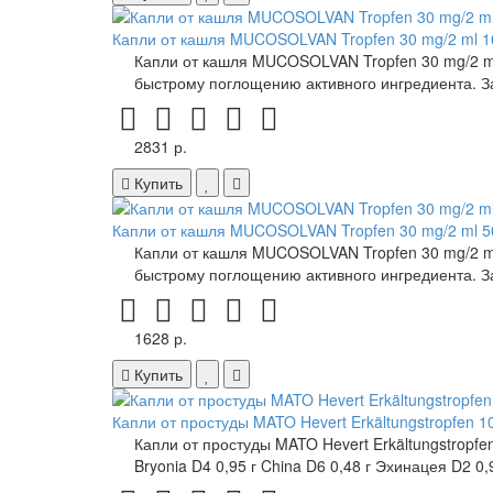
Капли от кашля MUCOSOLVAN Tropfen 30 mg/2 ml
Капли от кашля MUCOSOLVAN Tropfen 30 mg/2 m
быстрому поглощению активного ингредиента. 
2831 р.
Купить
Капли от кашля MUCOSOLVAN Tropfen 30 mg/2 ml
Капли от кашля MUCOSOLVAN Tropfen 30 mg/2 m
быстрому поглощению активного ингредиента. 
1628 р.
Купить
Капли от простуды MATO Hevert Erkältungstropfen 
Капли от простуды MATO Hevert Erkältungstropfe
Bryonia D4 0,95 г China D6 0,48 г Эхинацея D2 0,