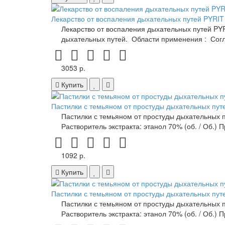
Лекарство от воспаления дыхательных путей PYRIT
Лекарство от воспаления дыхательных путей PY
дыхательных путей. Области применения : Согл
3053 р.
Купить
Пастилки с темьяном от простуды дыхательных путе
Пастилки с темьяном от простуды дыхательных пу
Растворитель экстракта: этанол 70% (об. / Об.)
1092 р.
Купить
Пастилки с темьяном от простуды дыхательных путе
Пастилки с темьяном от простуды дыхательных пу
Растворитель экстракта: этанол 70% (об. / Об.)