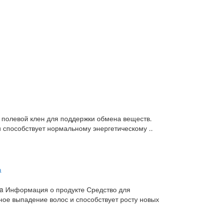
и полевой клен для поддержки обмена веществ.
 способствует нормальному энергетическому ..
a Информация о продукте Средство для
нное выпадение волос и способствует росту новых