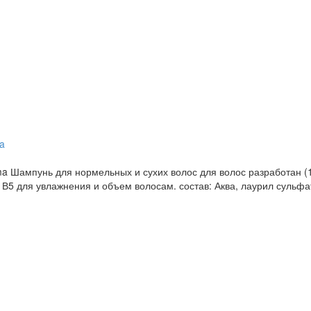
a Шампунь для нормельных и сухих волос для волос разработан (1
В5 для увлажнения и объем волосам. состав: Аква, лаурил сульфат