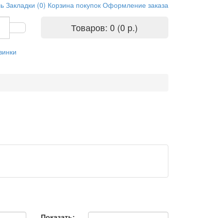
ль
Закладки (0)
Корзина покупок
Оформление заказа
Товаров: 0 (0 р.)
винки
Показать: