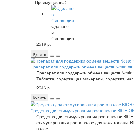
Преимущества:
Сделано
в
Финляндии
2516 р.
Купить
Препарат для поддержки обмена веществ Nestemin 
Препарат для поддержки обмена веществ Nestemi
Таблетка, содержащая минералы, содержит, нап
2646 р.
Купить
Средство для стимулирования роста волос BIORI
Средство для стимулирования роста волос BI
стимулирования роста волос для кожи головы. B
волос..