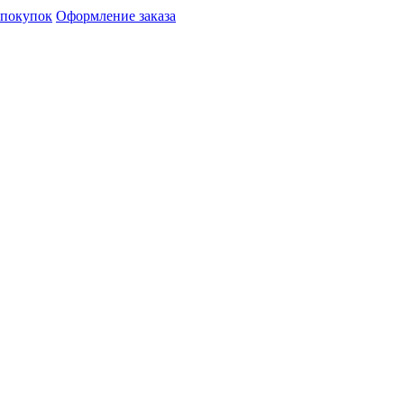
 покупок
Оформление заказа