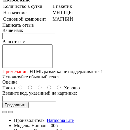
Количество в сутки
1 пакетик
Назначение
МЫШЦЫ
Основной компонент
МАГНИЙ
Написать отзыв
Ваше имя:
Ваш отзыв:
Примечание:
HTML разметка не поддерживается!
Используйте обычный текст.
Оценка:
Плохо
Хорошо
Введите код, указанный на картинке:
Продолжить
Производитель:
Harmonia Life
Модель: Harmonia 005