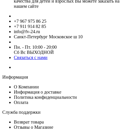
качества для детей и взрослых Вы можете заказать на
нашем сайте
+7 967 975 86 25
+7 911 914 82 85
info@fv-24.ru
Санкт-Петербург Московское ш 10
Пн. - Пт. 10:00 - 20:00
Сб Вс ВЫХОДНОЙ
Связаться с нами
Информация
О Компании
Информация о доставке
Политика конфиденциальности
Оплата
Служба поддержки
Возврат товара
Отзывы о Магазине