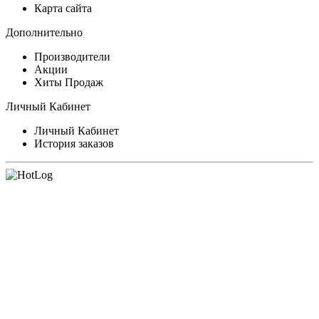
Карта сайта
Дополнительно
Производители
Акции
Хиты Продаж
Личный Кабинет
Личный Кабинет
История заказов